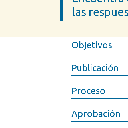
las respue
Objetivos
Publicación
Proceso
Aprobación